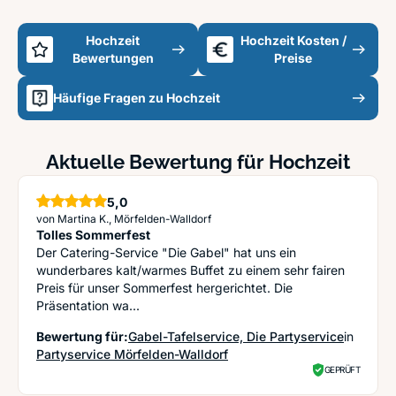
Hochzeit
Hochzeit Kosten /
Bewertungen
Preise
Häufige Fragen zu Hochzeit
Aktuelle Bewertung für Hochzeit
5,0
Sterne
von Martina K., Mörfelden-Walldorf
Tolles Sommerfest
Der Catering-Service "Die Gabel" hat uns ein
wunderbares kalt/warmes Buffet zu einem sehr fairen
Preis für unser Sommerfest hergerichtet. Die
Präsentation wa...
Bewertung für:
Gabel-Tafelservice, Die Partyservice
in
Partyservice Mörfelden-Walldorf
GEPRÜFT