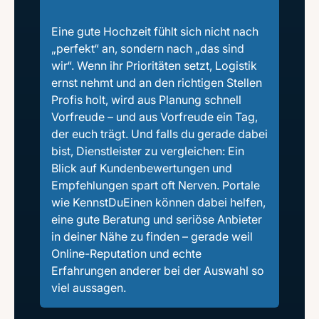
Eine gute Hochzeit fühlt sich nicht nach
„perfekt“ an, sondern nach „das sind
wir“. Wenn ihr Prioritäten setzt, Logistik
ernst nehmt und an den richtigen Stellen
Profis holt, wird aus Planung schnell
Vorfreude – und aus Vorfreude ein Tag,
der euch trägt. Und falls du gerade dabei
bist, Dienstleister zu vergleichen: Ein
Blick auf Kundenbewertungen und
Empfehlungen spart oft Nerven. Portale
wie KennstDuEinen können dabei helfen,
eine gute Beratung und seriöse Anbieter
in deiner Nähe zu finden – gerade weil
Online-Reputation und echte
Erfahrungen anderer bei der Auswahl so
viel aussagen.