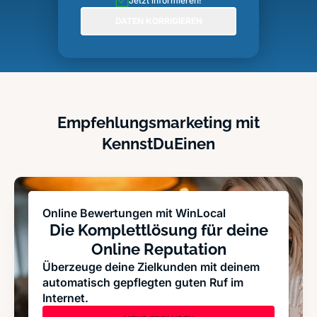
Jetzt informieren!
DATEN KORRIGIEREN
Empfehlungsmarketing mit
KennstDuEinen
Online Bewertungen mit WinLocal
Die Komplettlösung für deine
Online Reputation
Überzeuge deine Zielkunden mit deinem
automatisch gepflegten guten Ruf im
Internet.