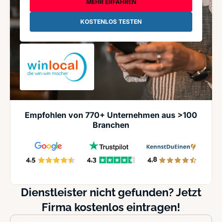
MEHR ERFAHREN
KOSTENLOS TESTEN
Empfohlen von 770+ Unternehmen aus >100
Branchen
Dienstleister nicht gefunden? Jetzt
Firma kostenlos eintragen!