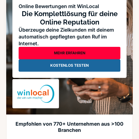
Online Bewertungen mit WinLocal
Die Komplettlösung für deine
Online Reputation
Überzeuge deine Zielkunden mit deinem
automatisch gepflegten guten Ruf im
Internet.
MEHR ERFAHREN
KOSTENLOS TESTEN
Empfohlen von 770+ Unternehmen aus >100
Branchen