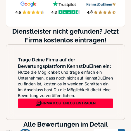
Dienstleister nicht gefunden? Jetzt
Firma kostenlos eintragen!
Trage Deine Firma auf der
Bewertungsplattform KennstDuEinen ein:
Nutze die Möglichkeit und trage einfach ein
Unternehmen, dass noch nicht auf KennstDuEinen
zu finden ist, kostenlos in wenigen Schritten ein.
Im Anschluss hast Du die Möglichkeit direkt eine
Bewertung zu veröffentlichen.
FIRMA KOSTENLOS EINTRAGEN
Alle Bewertungen im Detail