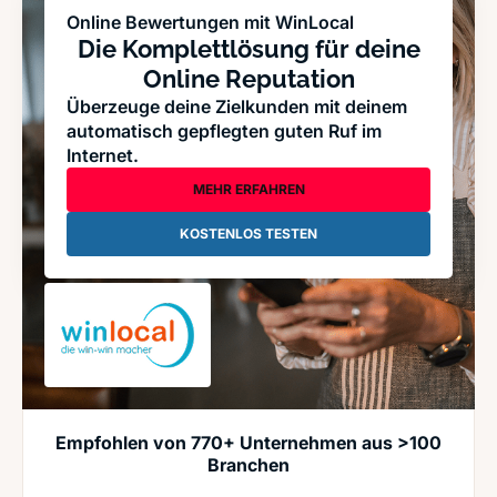
Online Bewertungen mit WinLocal
Die Komplettlösung für deine
Online Reputation
Überzeuge deine Zielkunden mit deinem
automatisch gepflegten guten Ruf im
Internet.
MEHR ERFAHREN
KOSTENLOS TESTEN
Empfohlen von 770+ Unternehmen aus >100
Branchen