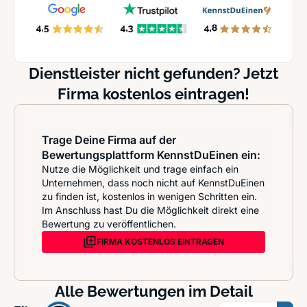
Dienstleister nicht gefunden? Jetzt
Firma kostenlos eintragen!
Trage Deine Firma auf der
Bewertungsplattform KennstDuEinen ein:
Nutze die Möglichkeit und trage einfach ein
Unternehmen, dass noch nicht auf KennstDuEinen
zu finden ist, kostenlos in wenigen Schritten ein.
Im Anschluss hast Du die Möglichkeit direkt eine
Bewertung zu veröffentlichen.
FIRMA KOSTENLOS EINTRAGEN
Alle Bewertungen im Detail