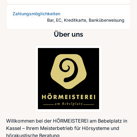
Zahlungsmöglichkeiten
Bar, EC, Kreditkarte, Banküberweisung
Über uns
Willkommen bei der HÖRMEISTEREI am Bebelplatz in
Kassel – Ihrem Meisterbetrieb für Hörsysteme und
hörakustische Beratung