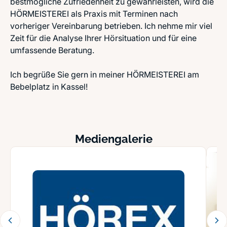
bestmögliche Zufriedenheit zu gewährleisten, wird die
HÖRMEISTEREI als Praxis mit Terminen nach
vorheriger Vereinbarung betrieben. Ich nehme mir viel
Zeit für die Analyse Ihrer Hörsituation und für eine
umfassende Beratung.
Ich begrüße Sie gern in meiner HÖRMEISTEREI am
Bebelplatz in Kassel!
Mediengalerie