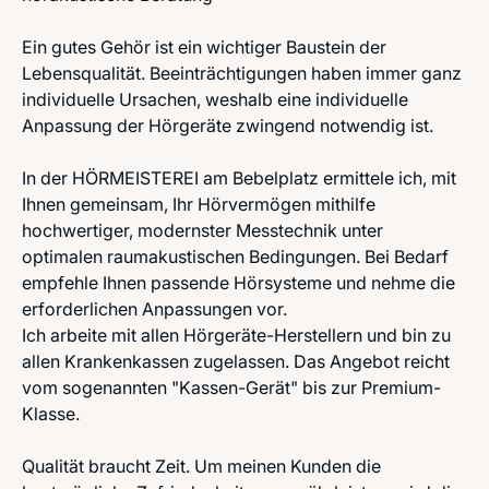
Ein gutes Gehör ist ein wichtiger Baustein der
Lebensqualität. Beeinträchtigungen haben immer ganz
individuelle Ursachen, weshalb eine individuelle
Anpassung der Hörgeräte zwingend notwendig ist.
In der HÖRMEISTEREI am Bebelplatz ermittele ich, mit
Ihnen gemeinsam, Ihr Hörvermögen mithilfe
hochwertiger, modernster Messtechnik unter
optimalen raumakustischen Bedingungen. Bei Bedarf
empfehle Ihnen passende Hörsysteme und nehme die
erforderlichen Anpassungen vor.
Ich arbeite mit allen Hörgeräte-Herstellern und bin zu
allen Krankenkassen zugelassen. Das Angebot reicht
vom sogenannten "Kassen-Gerät" bis zur Premium-
Klasse.
Qualität braucht Zeit. Um meinen Kunden die