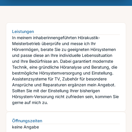
Leistungen
In meinem inhaberinnengeführten Hörakustik-
Meisterbetrieb überprüfe und messe ich Ihr
Hörvermögen, berate Sie zu geeigneten Hörsystemen
und passe diese an Ihre individuelle Lebenssituation
und Ihre Bedürfnisse an. Dabei garantiert modernste
Technik, eine gründliche Höranalyse und Beratung, die
bestmögliche Hörsystemversorgung und Einstellung.
Assistenzsysteme für TV, Zubehör für besondere
Ansprüche und Reparaturen ergänzen mein Angebot.
Sollten Sie mit der Einstellung Ihrer bisherigen
Hörsystem-Versorung nicht zufrieden sein, kommen Sie
gerne auf mich zu.
Öffnungszeiten
keine Angabe