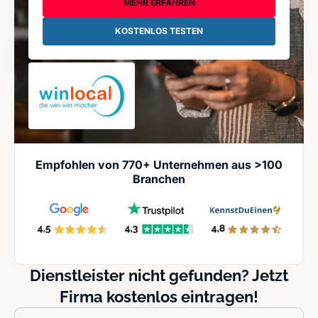
MEHR ERFAHREN
KOSTENLOS TESTEN
Empfohlen von 770+ Unternehmen aus >100
Branchen
Dienstleister nicht gefunden? Jetzt
Firma kostenlos eintragen!