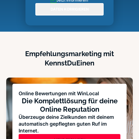
Jetzt informieren!
DATEN KORRIGIEREN
Empfehlungsmarketing mit
KennstDuEinen
Online Bewertungen mit WinLocal
Die Komplettlösung für deine
Online Reputation
Überzeuge deine Zielkunden mit deinem
automatisch gepflegten guten Ruf im
Internet.