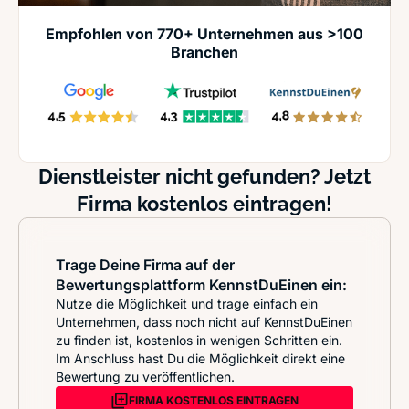
Empfohlen von 770+ Unternehmen aus >100
Branchen
Dienstleister nicht gefunden? Jetzt
Firma kostenlos eintragen!
Trage Deine Firma auf der
Bewertungsplattform KennstDuEinen ein:
Nutze die Möglichkeit und trage einfach ein
Unternehmen, dass noch nicht auf KennstDuEinen
zu finden ist, kostenlos in wenigen Schritten ein.
Im Anschluss hast Du die Möglichkeit direkt eine
Bewertung zu veröffentlichen.
FIRMA KOSTENLOS EINTRAGEN