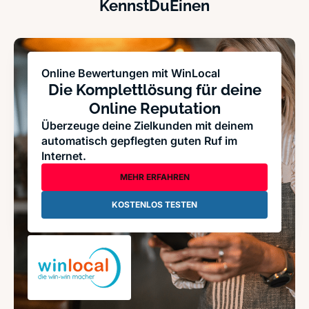
KennstDuEinen
Online Bewertungen mit WinLocal
Die Komplettlösung für deine
Online Reputation
Überzeuge deine Zielkunden mit deinem
automatisch gepflegten guten Ruf im
Internet.
MEHR ERFAHREN
KOSTENLOS TESTEN