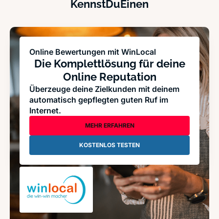
KennstDuEinen
Online Bewertungen mit WinLocal
Die Komplettlösung für deine
Online Reputation
Überzeuge deine Zielkunden mit deinem
automatisch gepflegten guten Ruf im
Internet.
MEHR ERFAHREN
KOSTENLOS TESTEN