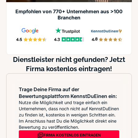
Empfohlen von 770+ Unternehmen aus >100
Branchen
Dienstleister nicht gefunden? Jetzt
Firma kostenlos eintragen!
Trage Deine Firma auf der
Bewertungsplattform KennstDuEinen ein:
Nutze die Möglichkeit und trage einfach ein
Unternehmen, dass noch nicht auf KennstDuEinen
zu finden ist, kostenlos in wenigen Schritten ein.
Im Anschluss hast Du die Möglichkeit direkt eine
Bewertung zu veröffentlichen.
FIRMA KOSTENLOS EINTRAGEN