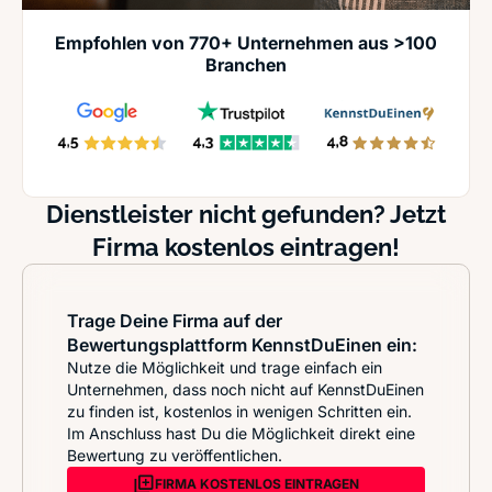
Empfohlen von 770+ Unternehmen aus >100
Branchen
Dienstleister nicht gefunden? Jetzt
Firma kostenlos eintragen!
Trage Deine Firma auf der
Bewertungsplattform KennstDuEinen ein:
Nutze die Möglichkeit und trage einfach ein
Unternehmen, dass noch nicht auf KennstDuEinen
zu finden ist, kostenlos in wenigen Schritten ein.
Im Anschluss hast Du die Möglichkeit direkt eine
Bewertung zu veröffentlichen.
FIRMA KOSTENLOS EINTRAGEN