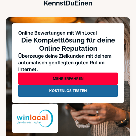
KennstDuEinen
Online Bewertungen mit WinLocal
Die Komplettlösung für deine
Online Reputation
Überzeuge deine Zielkunden mit deinem
automatisch gepflegten guten Ruf im
Internet.
MEHR ERFAHREN
KOSTENLOS TESTEN