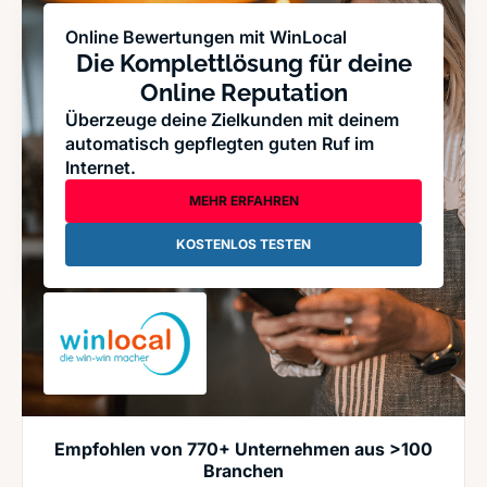
Online Bewertungen mit WinLocal
Die Komplettlösung für deine
Online Reputation
Überzeuge deine Zielkunden mit deinem
automatisch gepflegten guten Ruf im
Internet.
MEHR ERFAHREN
KOSTENLOS TESTEN
Empfohlen von 770+ Unternehmen aus >100
Branchen