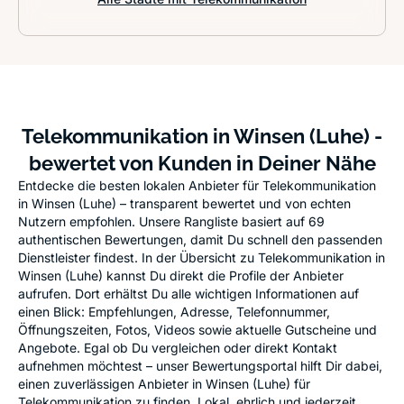
Telekommunikation in Winsen (Luhe) -
bewertet von Kunden in Deiner Nähe
Entdecke die besten lokalen Anbieter für Telekommunikation
in Winsen (Luhe) – transparent bewertet und von echten
Nutzern empfohlen. Unsere Rangliste basiert auf 69
authentischen Bewertungen, damit Du schnell den passenden
Dienstleister findest. In der Übersicht zu Telekommunikation in
Winsen (Luhe) kannst Du direkt die Profile der Anbieter
aufrufen. Dort erhältst Du alle wichtigen Informationen auf
einen Blick: Empfehlungen, Adresse, Telefonnummer,
Öffnungszeiten, Fotos, Videos sowie aktuelle Gutscheine und
Angebote. Egal ob Du vergleichen oder direkt Kontakt
aufnehmen möchtest – unser Bewertungsportal hilft Dir dabei,
einen zuverlässigen Anbieter in Winsen (Luhe) für
Telekommunikation zu finden. Lokal, ehrlich und jederzeit