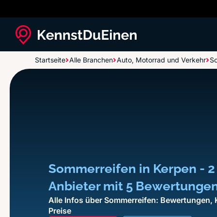
Startseite
Alle Branchen
Auto, Motorrad und Verkehr
S
Sommerreifen in Kerpen - 2
Anbieter mit 5 Bewertunge
Alle Infos über Sommerreifen: Bewertungen, 
Preise