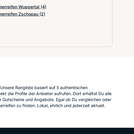
erreifen Wuppertal
(4)
erreifen Zschopau
(2)
Unsere Rangliste basiert auf 5 authentischen
t die Profile der Anbieter aufrufen. Dort erhältst Du alle
le Gutscheine und Angebote. Egal ob Du vergleichen oder
eifen zu finden. Lokal, ehrlich und jederzeit aktuell.