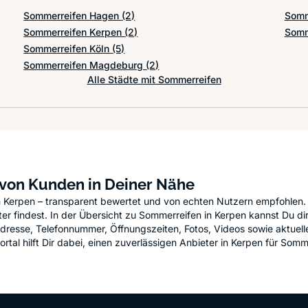
Sommerreifen Hagen
(2)
Somm
Sommerreifen Kerpen
(2)
Somm
Sommerreifen Köln
(5)
Sommerreifen Magdeburg
(2)
Alle Städte mit Sommerreifen
 von Kunden in Deiner Nähe
n Kerpen – transparent bewertet und von echten Nutzern empfohlen. 
 findest. In der Übersicht zu Sommerreifen in Kerpen kannst Du direk
Adresse, Telefonnummer, Öffnungszeiten, Fotos, Videos sowie aktuel
l hilft Dir dabei, einen zuverlässigen Anbieter in Kerpen für Sommerr