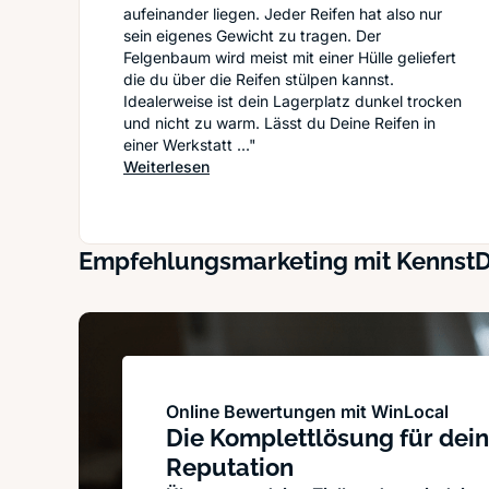
aufeinander liegen. Jeder Reifen hat also nur
sein eigenes Gewicht zu tragen. Der
Felgenbaum wird meist mit einer Hülle geliefert
die du über die Reifen stülpen kannst.
Idealerweise ist dein Lagerplatz dunkel trocken
und nicht zu warm. Lässt du Deine Reifen in
einer Werkstatt ..."
: Sommerreifen - Winterreifen: Wann d
Weiterlesen
Empfehlungsmarketing mit Kennst
Online Bewertungen mit WinLocal
Die Komplettlösung für dein
Reputation