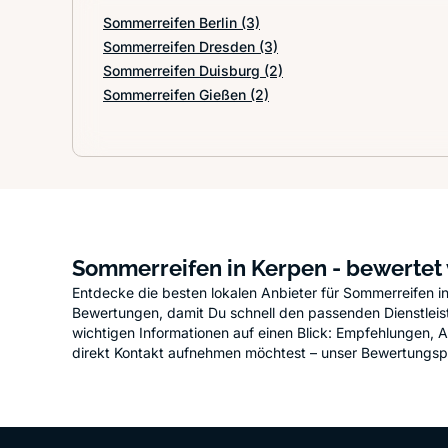
Sommerreifen Berlin
(3)
Sommerreifen Dresden
(3)
Sommerreifen Duisburg
(2)
Sommerreifen Gießen
(2)
Sommerreifen in Kerpen - bewertet
Entdecke die besten lokalen Anbieter für Sommerreifen i
Bewertungen, damit Du schnell den passenden Dienstleister
wichtigen Informationen auf einen Blick: Empfehlungen, 
direkt Kontakt aufnehmen möchtest – unser Bewertungsporta