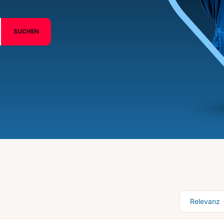
SUCHEN
Sortierung