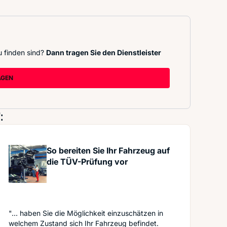
u finden sind?
Dann tragen Sie den Dienstleister
AGEN
:
So bereiten Sie Ihr Fahrzeug auf
die TÜV-Prüfung vor
"... haben Sie die Möglichkeit einzuschätzen in
welchem Zustand sich Ihr Fahrzeug befindet.