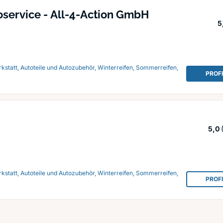
service - All-4-Action GmbH
5
kstatt, Autoteile und Autozubehör, Winterreifen, Sommerreifen,
PROF
5,0
kstatt, Autoteile und Autozubehör, Winterreifen, Sommerreifen,
PROF