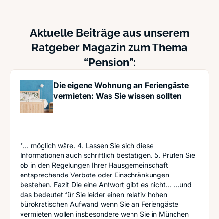
Aktuelle Beiträge aus unserem
Ratgeber Magazin zum Thema
“Pension”:
Die eigene Wohnung an Feriengäste
vermieten: Was Sie wissen sollten
"... möglich wäre. 4. Lassen Sie sich diese
Informationen auch schriftlich bestätigen. 5. Prüfen Sie
ob in den Regelungen Ihrer Hausgemeinschaft
entsprechende Verbote oder Einschränkungen
bestehen. Fazit Die eine Antwort gibt es nicht… …und
das bedeutet für Sie leider einen relativ hohen
bürokratischen Aufwand wenn Sie an Feriengäste
vermieten wollen insbesondere wenn Sie in München