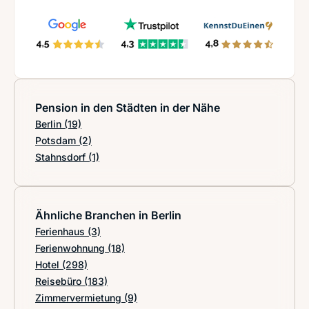
Pension in den Städten in der Nähe
Berlin
(19)
Potsdam
(2)
Stahnsdorf
(1)
Ähnliche Branchen in Berlin
Ferienhaus
(3)
Ferienwohnung
(18)
Hotel
(298)
Reisebüro
(183)
Zimmervermietung
(9)