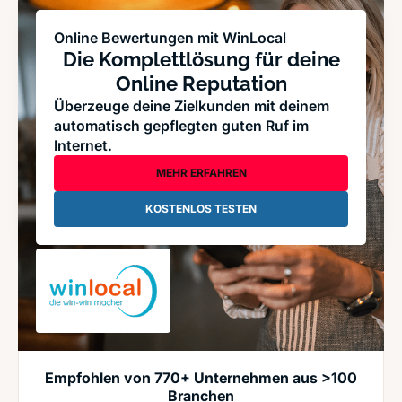
Online Bewertungen mit WinLocal
Die Komplettlösung für deine
Online Reputation
Überzeuge deine Zielkunden mit deinem
automatisch gepflegten guten Ruf im
Internet.
MEHR ERFAHREN
KOSTENLOS TESTEN
Empfohlen von 770+ Unternehmen aus >100
Branchen