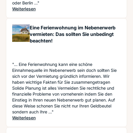
oder Berlin ..."
: Die eigene Wohnung an Feriengäste vermieten: 
Weiterlesen
Eine Ferienwohnung im Nebenerwerb
vermieten: Das sollten Sie unbedingt
beachten!
"... Eine Ferienwohnung kann eine schöne
Einnahmequelle im Nebenerwerb sein doch sollten Sie
sich vor der Vermietung gründlich informieren. Wir
haben wichtige Fakten für Sie zusammengetragen
Solide Planung ist alles Vermeiden Sie rechtliche und
finanzielle Probleme von vorneherein indem Sie den
Einstieg in Ihren neuen Nebenerwerb gut planen. Auf
diese Weise schonen Sie nicht nur Ihren Geldbeutel
sondern auch Ihre ..."
: Eine Ferienwohnung im Nebenerwerb vermieten:
Weiterlesen