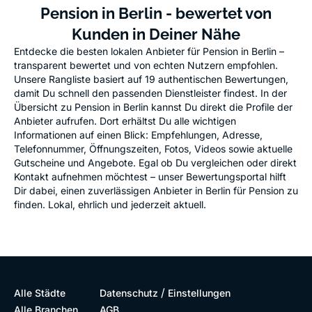
Pension in Berlin - bewertet von
Kunden in Deiner Nähe
Entdecke die besten lokalen Anbieter für Pension in Berlin –
transparent bewertet und von echten Nutzern empfohlen.
Unsere Rangliste basiert auf 19 authentischen Bewertungen,
damit Du schnell den passenden Dienstleister findest. In der
Übersicht zu Pension in Berlin kannst Du direkt die Profile der
Anbieter aufrufen. Dort erhältst Du alle wichtigen
Informationen auf einen Blick: Empfehlungen, Adresse,
Telefonnummer, Öffnungszeiten, Fotos, Videos sowie aktuelle
Gutscheine und Angebote. Egal ob Du vergleichen oder direkt
Kontakt aufnehmen möchtest – unser Bewertungsportal hilft
Dir dabei, einen zuverlässigen Anbieter in Berlin für Pension zu
finden. Lokal, ehrlich und jederzeit aktuell.
/
Alle Städte
Datenschutz
Einstellungen
Alle Branchen
AGB