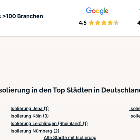
s >100 Branchen
Isolierung in den Top Städten in Deutschlan
Isolierung Jena
(1)
Isol
Isolierung Köln
(3)
Isol
Isolierung Leichlingen (Rheinland)
(1)
Isolierung Nürnberg
(2)
Alle Städte mit Isolierung