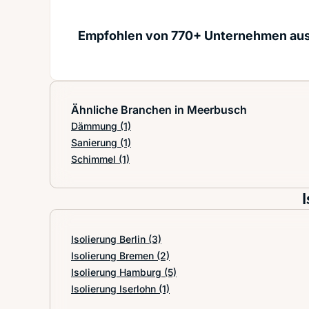
Empfohlen von 770+ Unternehmen au
Ähnliche Branchen in Meerbusch
Dämmung
(1)
Sanierung
(1)
Schimmel
(1)
Isolierung Berlin
(3)
Isolierung Bremen
(2)
Isolierung Hamburg
(5)
Isolierung Iserlohn
(1)