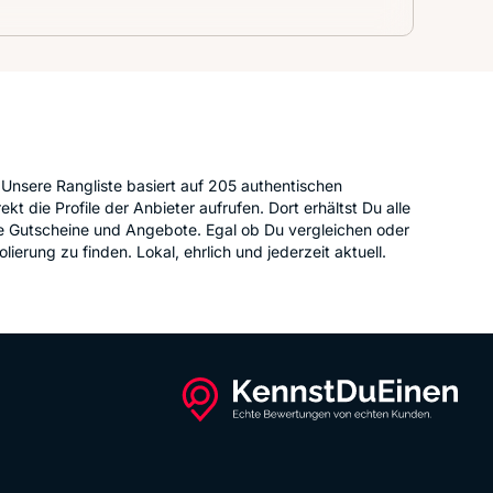
 Unsere Rangliste basiert auf 205 authentischen
t die Profile der Anbieter aufrufen. Dort erhältst Du alle
le Gutscheine und Angebote. Egal ob Du vergleichen oder
ierung zu finden. Lokal, ehrlich und jederzeit aktuell.