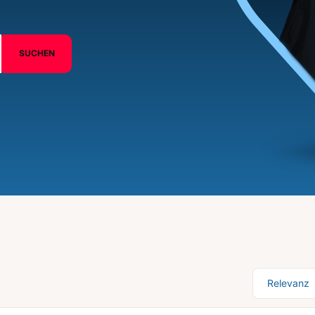
SUCHEN
Sortierung