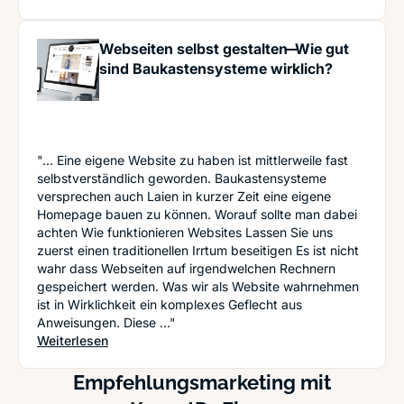
Webseiten selbst gestalten ̶̶ Wie gut
sind Baukastensysteme wirklich?
"... Eine eigene Website zu haben ist mittlerweile fast
selbstverständlich geworden. Baukastensysteme
versprechen auch Laien in kurzer Zeit eine eigene
Homepage bauen zu können. Worauf sollte man dabei
achten Wie funktionieren Websites Lassen Sie uns
zuerst einen traditionellen Irrtum beseitigen Es ist nicht
wahr dass Webseiten auf irgendwelchen Rechnern
gespeichert werden. Was wir als Website wahrnehmen
ist in Wirklichkeit ein komplexes Geflecht aus
Anweisungen. Diese ..."
: Webseiten selbst gestalten ̶̶ Wie gut sind Bau
Weiterlesen
Empfehlungsmarketing mit