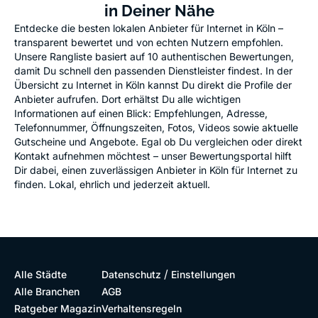
in Deiner Nähe
Entdecke die besten lokalen Anbieter für Internet in Köln –
transparent bewertet und von echten Nutzern empfohlen.
Unsere Rangliste basiert auf 10 authentischen Bewertungen,
damit Du schnell den passenden Dienstleister findest. In der
Übersicht zu Internet in Köln kannst Du direkt die Profile der
Anbieter aufrufen. Dort erhältst Du alle wichtigen
Informationen auf einen Blick: Empfehlungen, Adresse,
Telefonnummer, Öffnungszeiten, Fotos, Videos sowie aktuelle
Gutscheine und Angebote. Egal ob Du vergleichen oder direkt
Kontakt aufnehmen möchtest – unser Bewertungsportal hilft
Dir dabei, einen zuverlässigen Anbieter in Köln für Internet zu
finden. Lokal, ehrlich und jederzeit aktuell.
/
Alle Städte
Datenschutz
Einstellungen
Alle Branchen
AGB
Ratgeber Magazin
Verhaltensregeln