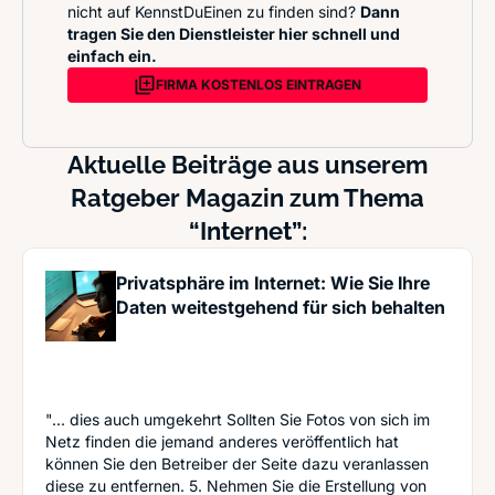
nicht auf KennstDuEinen zu finden sind?
Dann
tragen Sie den Dienstleister hier schnell und
einfach ein.
FIRMA KOSTENLOS EINTRAGEN
Aktuelle Beiträge aus unserem
Ratgeber Magazin zum Thema
“Internet”:
Privatsphäre im Internet: Wie Sie Ihre
Daten weitestgehend für sich behalten
"... dies auch umgekehrt Sollten Sie Fotos von sich im
Netz finden die jemand anderes veröffentlich hat
können Sie den Betreiber der Seite dazu veranlassen
diese zu entfernen. 5. Nehmen Sie die Erstellung von