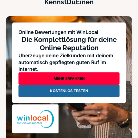
KennstDuEinen
Online Bewertungen mit WinLocal
Die Komplettlösung für deine
Online Reputation
Überzeuge deine Zielkunden mit deinem
automatisch gepflegten guten Ruf im
Internet.
MEHR ERFAHREN
KOSTENLOS TESTEN