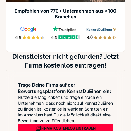
Empfohlen von 770+ Unternehmen aus >100
Branchen
Dienstleister nicht gefunden? Jetzt
Firma kostenlos eintragen!
Trage Deine Firma auf der
Bewertungsplattform KennstDuEinen ein:
Nutze die Möglichkeit und trage einfach ein
Unternehmen, dass noch nicht auf KennstDuEinen
zu finden ist, kostenlos in wenigen Schritten ein.
Im Anschluss hast Du die Möglichkeit direkt eine
Bewertung zu veröffentlichen.
FIRMA KOSTENLOS EINTRAGEN