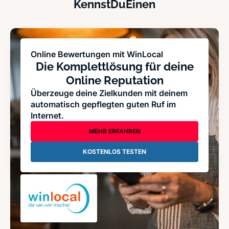
KennstDuEinen
Online Bewertungen mit WinLocal
Die Komplettlösung für deine
Online Reputation
Überzeuge deine Zielkunden mit deinem
automatisch gepflegten guten Ruf im
Internet.
MEHR ERFAHREN
KOSTENLOS TESTEN