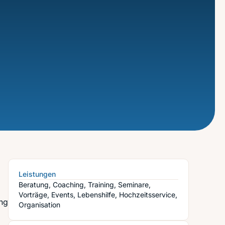
Leistungen
Beratung, Coaching, Training, Seminare,
Vorträge, Events, Lebenshilfe, Hochzeitsservice,
ing
Organisation