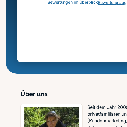
Bewertungen im Überblick
Bewertung ab
Über uns
Seit dem Jahr 2000
privatfamiliären 
(Kundenmarketing,