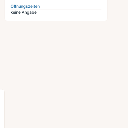
Öffnungszeiten
keine Angabe
N