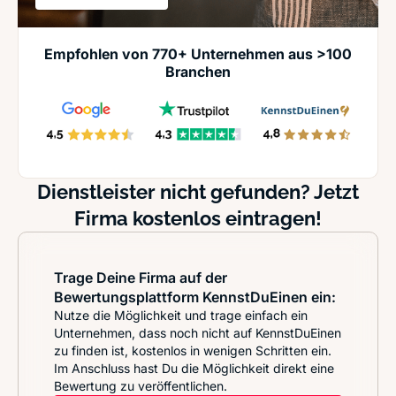
Empfohlen von 770+ Unternehmen aus >100
Branchen
Dienstleister nicht gefunden? Jetzt
Firma kostenlos eintragen!
Trage Deine Firma auf der
Bewertungsplattform KennstDuEinen ein:
Nutze die Möglichkeit und trage einfach ein
Unternehmen, dass noch nicht auf KennstDuEinen
zu finden ist, kostenlos in wenigen Schritten ein.
Im Anschluss hast Du die Möglichkeit direkt eine
Bewertung zu veröffentlichen.