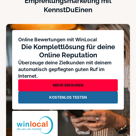
Empfehlungsmarketing mit
KennstDuEinen
Online Bewertungen mit WinLocal
Die Komplettlösung für deine
Online Reputation
Überzeuge deine Zielkunden mit deinem
automatisch gepflegten guten Ruf im
Internet.
MEHR ERFAHREN
KOSTENLOS TESTEN