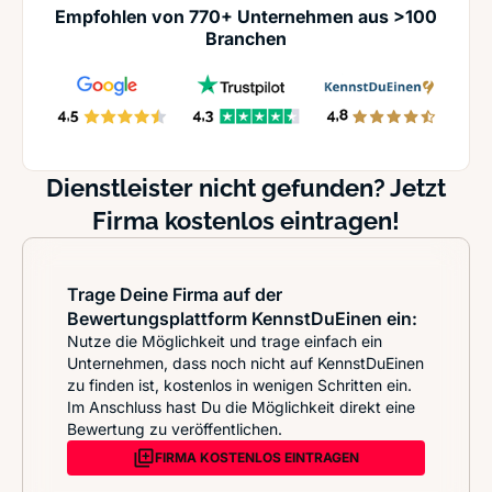
Empfohlen von 770+ Unternehmen aus >100
Branchen
Dienstleister nicht gefunden? Jetzt
Firma kostenlos eintragen!
Trage Deine Firma auf der
Bewertungsplattform KennstDuEinen ein:
Nutze die Möglichkeit und trage einfach ein
Unternehmen, dass noch nicht auf KennstDuEinen
zu finden ist, kostenlos in wenigen Schritten ein.
Im Anschluss hast Du die Möglichkeit direkt eine
Bewertung zu veröffentlichen.
FIRMA KOSTENLOS EINTRAGEN