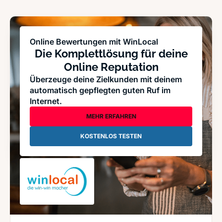
Online Bewertungen mit WinLocal
Die Komplettlösung für deine
Online Reputation
Überzeuge deine Zielkunden mit deinem
automatisch gepflegten guten Ruf im
Internet.
MEHR ERFAHREN
KOSTENLOS TESTEN