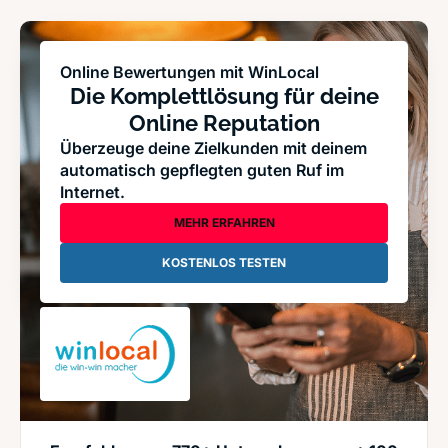
Online Bewertungen mit WinLocal
Die Komplettlösung für deine
Online Reputation
Überzeuge deine Zielkunden mit deinem
automatisch gepflegten guten Ruf im
Internet.
MEHR ERFAHREN
KOSTENLOS TESTEN