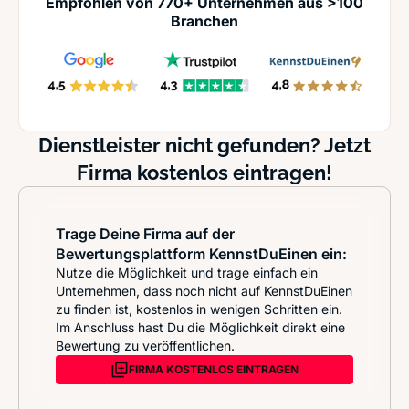
Empfohlen von 770+ Unternehmen aus >100
Branchen
Dienstleister nicht gefunden? Jetzt
Firma kostenlos eintragen!
Trage Deine Firma auf der
Bewertungsplattform KennstDuEinen ein:
Nutze die Möglichkeit und trage einfach ein
Unternehmen, dass noch nicht auf KennstDuEinen
zu finden ist, kostenlos in wenigen Schritten ein.
Im Anschluss hast Du die Möglichkeit direkt eine
Bewertung zu veröffentlichen.
FIRMA KOSTENLOS EINTRAGEN