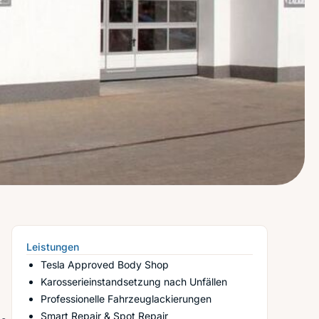
Leistungen
Tesla Approved Body Shop
Karosserieinstandsetzung nach Unfällen
Professionelle Fahrzeuglackierungen
Smart Repair & Spot Repair