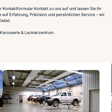
 Kontaktformular Kontakt zu uns auf und lassen Sie Ihr
 auf Erfahrung, Präzision und persönlichen Service – wir
etail.
Karosserie & Lackierzentrum.