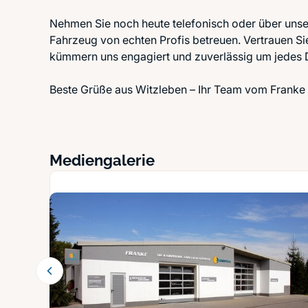
Nehmen Sie noch heute telefonisch oder über unser
Fahrzeug von echten Profis betreuen. Vertrauen Sie
kümmern uns engagiert und zuverlässig um jedes D
Beste Grüße aus Witzleben – Ihr Team vom Franke 
Mediengalerie