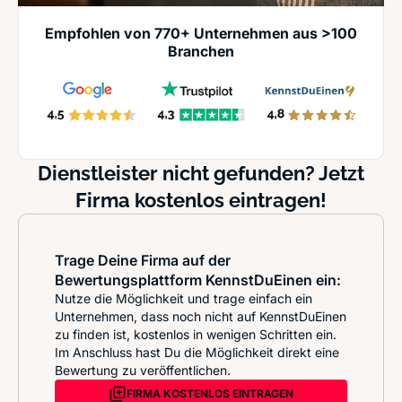
Empfohlen von 770+ Unternehmen aus >100
Branchen
Dienstleister nicht gefunden? Jetzt
Firma kostenlos eintragen!
Trage Deine Firma auf der
Bewertungsplattform KennstDuEinen ein:
Nutze die Möglichkeit und trage einfach ein
Unternehmen, dass noch nicht auf KennstDuEinen
zu finden ist, kostenlos in wenigen Schritten ein.
Im Anschluss hast Du die Möglichkeit direkt eine
Bewertung zu veröffentlichen.
FIRMA KOSTENLOS EINTRAGEN