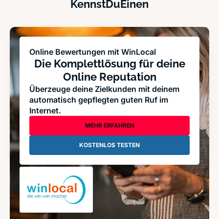
KennstDuEinen
Online Bewertungen mit WinLocal
Die Komplettlösung für deine
Online Reputation
Überzeuge deine Zielkunden mit deinem
automatisch gepflegten guten Ruf im
Internet.
MEHR ERFAHREN
KOSTENLOS TESTEN