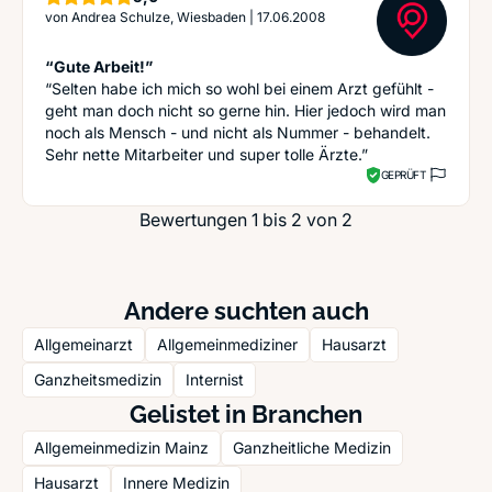
von
Andrea Schulze, Wiesbaden
|
17.06.2008
“Gute Arbeit!”
“Selten habe ich mich so wohl bei einem Arzt gefühlt -
geht man doch nicht so gerne hin. Hier jedoch wird man
noch als Mensch - und nicht als Nummer - behandelt.
Sehr nette Mitarbeiter und super tolle Ärzte.”
GEPRÜFT
Bewertungen 1 bis 2 von 2
Andere suchten auch
Allgemeinarzt
Allgemeinmediziner
Hausarzt
Ganzheitsmedizin
Internist
Gelistet in Branchen
Allgemeinmedizin Mainz
Ganzheitliche Medizin
Hausarzt
Innere Medizin