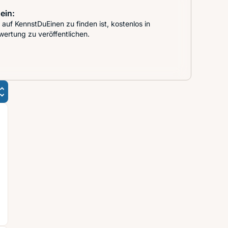
ein:
auf KennstDuEinen zu finden ist, kostenlos in
wertung zu veröffentlichen.