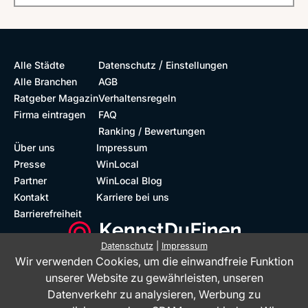
/
Alle Städte
Datenschutz
Einstellungen
Alle Branchen
AGB
Ratgeber Magazin
Verhaltensregeln
Firma eintragen
FAQ
Ranking / Bewertungen
Über uns
Impressum
Presse
WinLocal
Partner
WinLocal Blog
Kontakt
Karriere bei uns
Barrierefreiheit
Datenschutz
|
Impressum
Wir verwenden Cookies, um die einwandfreie Funktion
Barrierefreie Website
Geprüfte Bewertungen
unserer Website zu gewährleisten, unseren
Datenverkehr zu analysieren, Werbung zu