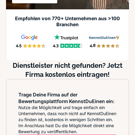
Empfohlen von 770+ Unternehmen aus >100
Branchen
Dienstleister nicht gefunden? Jetzt
Firma kostenlos eintragen!
Trage Deine Firma auf der
Bewertungsplattform KennstDuEinen ein:
Nutze die Möglichkeit und trage einfach ein
Unternehmen, dass noch nicht auf KennstDuEinen
zu finden ist, kostenlos in wenigen Schritten ein.
Im Anschluss hast Du die Möglichkeit direkt eine
Bewertung zu veröffentlichen.