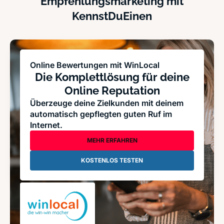
Empfehlungsmarketing mit
KennstDuEinen
Online Bewertungen mit WinLocal
Die Komplettlösung für deine
Online Reputation
Überzeuge deine Zielkunden mit deinem
automatisch gepflegten guten Ruf im
Internet.
MEHR ERFAHREN
KOSTENLOS TESTEN