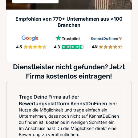
Empfohlen von 770+ Unternehmen aus >100
Branchen
Dienstleister nicht gefunden? Jetzt
Firma kostenlos eintragen!
Trage Deine Firma auf der
Bewertungsplattform KennstDuEinen ein:
Nutze die Möglichkeit und trage einfach ein
Unternehmen, dass noch nicht auf KennstDuEinen
zu finden ist, kostenlos in wenigen Schritten ein.
Im Anschluss hast Du die Möglichkeit direkt eine
Bewertung zu veröffentlichen.