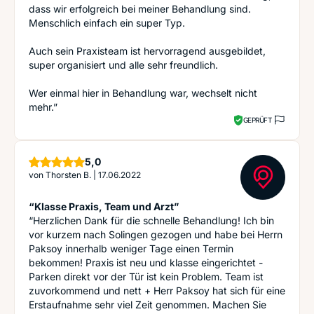
dass wir erfolgreich bei meiner Behandlung sind.
Menschlich einfach ein super Typ.
Auch sein Praxisteam ist hervorragend ausgebildet,
super organisiert und alle sehr freundlich.
Wer einmal hier in Behandlung war, wechselt nicht
mehr.”
GEPRÜFT
Sterne
5,0
von
Thorsten B.
|
17.06.2022
“Klasse Praxis, Team und Arzt”
“Herzlichen Dank für die schnelle Behandlung! Ich bin
vor kurzem nach Solingen gezogen und habe bei Herrn
Paksoy innerhalb weniger Tage einen Termin
bekommen! Praxis ist neu und klasse eingerichtet -
Parken direkt vor der Tür ist kein Problem. Team ist
zuvorkommend und nett + Herr Paksoy hat sich für eine
Erstaufnahme sehr viel Zeit genommen. Machen Sie