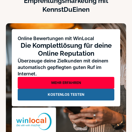
Empfehlungsmarketing mit
KennstDuEinen
Online Bewertungen mit WinLocal
Die Komplettlösung für deine
Online Reputation
Überzeuge deine Zielkunden mit deinem
automatisch gepflegten guten Ruf im
Internet.
MEHR ERFAHREN
KOSTENLOS TESTEN