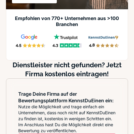
Empfohlen von 770+ Unternehmen aus >100
Branchen
Dienstleister nicht gefunden? Jetzt
Firma kostenlos eintragen!
Trage Deine Firma auf der
Bewertungsplattform KennstDuEinen ein:
Nutze die Möglichkeit und trage einfach ein
Unternehmen, dass noch nicht auf KennstDuEinen
zu finden ist, kostenlos in wenigen Schritten ein.
Im Anschluss hast Du die Möglichkeit direkt eine
Bewertung zu veröffentlichen.