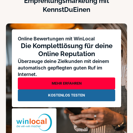
Empfehlungsmarketing mit
KennstDuEinen
Online Bewertungen mit WinLocal
Die Komplettlösung für deine
Online Reputation
Überzeuge deine Zielkunden mit deinem
automatisch gepflegten guten Ruf im
Internet.
MEHR ERFAHREN
KOSTENLOS TESTEN