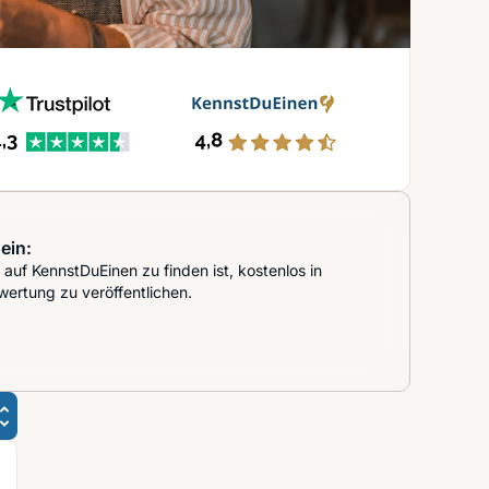
ein:
auf KennstDuEinen zu finden ist, kostenlos in
wertung zu veröffentlichen.