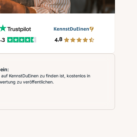
ein:
auf KennstDuEinen zu finden ist, kostenlos in
wertung zu veröffentlichen.