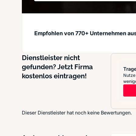
Empfohlen von 770+ Unternehmen au
Dienstleister nicht
gefunden? Jetzt Firma
Trage
kostenlos eintragen!
Nutze 
wenige
Dieser Dienstleister hat noch keine Bewertungen.