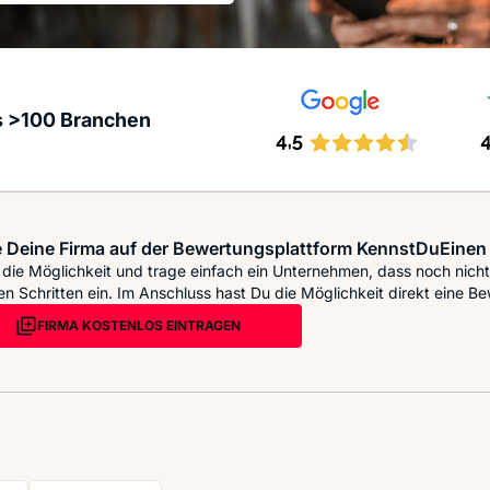
s >100 Branchen
 Deine Firma auf der Bewertungsplattform KennstDuEinen 
die Möglichkeit und trage einfach ein Unternehmen, dass noch nicht 
n Schritten ein. Im Anschluss hast Du die Möglichkeit direkt eine Be
FIRMA KOSTENLOS EINTRAGEN