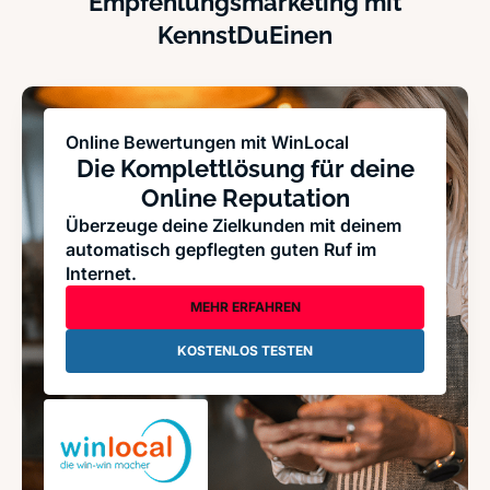
Empfehlungsmarketing mit
KennstDuEinen
Online Bewertungen mit WinLocal
Die Komplettlösung für deine
Online Reputation
Überzeuge deine Zielkunden mit deinem
automatisch gepflegten guten Ruf im
Internet.
MEHR ERFAHREN
KOSTENLOS TESTEN