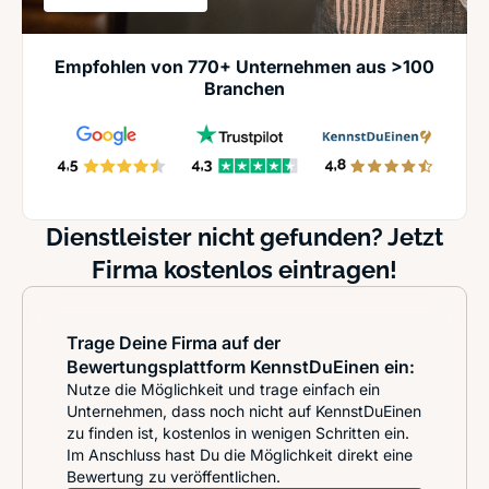
Empfohlen von 770+ Unternehmen aus >100
Branchen
Dienstleister nicht gefunden? Jetzt
Firma kostenlos eintragen!
Trage Deine Firma auf der
Bewertungsplattform KennstDuEinen ein:
Nutze die Möglichkeit und trage einfach ein
Unternehmen, dass noch nicht auf KennstDuEinen
zu finden ist, kostenlos in wenigen Schritten ein.
Im Anschluss hast Du die Möglichkeit direkt eine
Bewertung zu veröffentlichen.