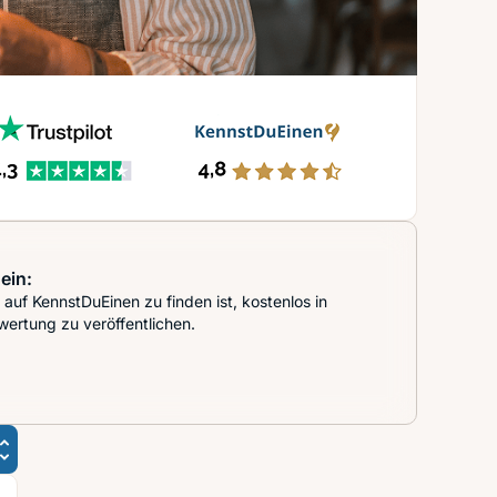
ein:
auf KennstDuEinen zu finden ist, kostenlos in
wertung zu veröffentlichen.