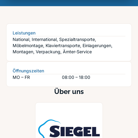
Leistungen
National, International, Spezialtransporte,
Möbelmontage, Klaviertransporte, Einlagerungen,
Montagen, Verpackung, Ämter-Service
Öffnungszeiten
MO – FR
08:00 – 18:00
Über uns