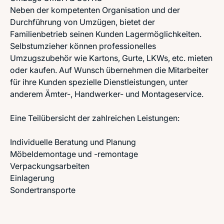
Neben der kompetenten Organisation und der
Durchführung von Umzügen, bietet der
Familienbetrieb seinen Kunden Lagermöglichkeiten.
Selbstumzieher können professionelles
Umzugszubehör wie Kartons, Gurte, LKWs, etc. mieten
oder kaufen. Auf Wunsch übernehmen die Mitarbeiter
für ihre Kunden spezielle Dienstleistungen, unter
anderem Ämter-, Handwerker- und Montageservice.
Eine Teilübersicht der zahlreichen Leistungen:
Individuelle Beratung und Planung
Möbeldemontage und -remontage
Verpackungsarbeiten
Einlagerung
Sondertransporte