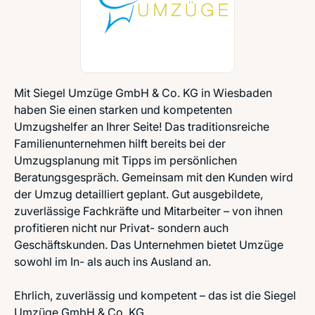
Mit Siegel Umzüge GmbH & Co. KG in Wiesbaden
haben Sie einen starken und kompetenten
Umzugshelfer an Ihrer Seite! Das traditionsreiche
Familienunternehmen hilft bereits bei der
Umzugsplanung mit Tipps im persönlichen
Beratungsgespräch. Gemeinsam mit den Kunden wird
der Umzug detailliert geplant. Gut ausgebildete,
zuverlässige Fachkräfte und Mitarbeiter – von ihnen
profitieren nicht nur Privat- sondern auch
Geschäftskunden. Das Unternehmen bietet Umzüge
sowohl im In- als auch ins Ausland an.
Ehrlich, zuverlässig und kompetent – das ist die Siegel
Umzüge GmbH & Co. KG