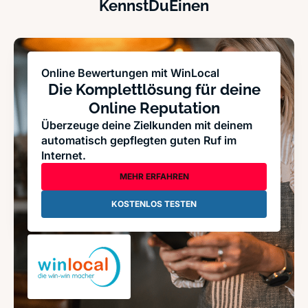
KennstDuEinen
Online Bewertungen mit WinLocal
Die Komplettlösung für deine
Online Reputation
Überzeuge deine Zielkunden mit deinem
automatisch gepflegten guten Ruf im
Internet.
MEHR ERFAHREN
KOSTENLOS TESTEN