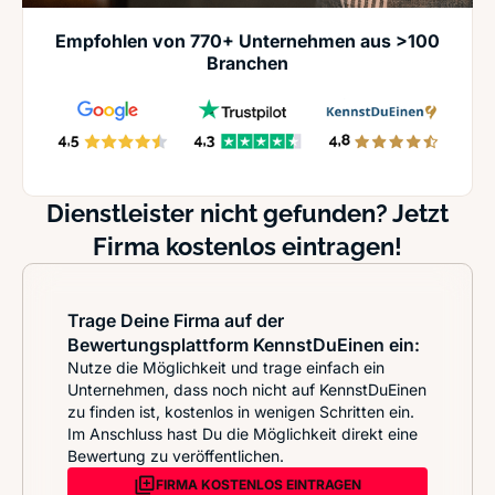
Empfohlen von 770+ Unternehmen aus >100
Branchen
Dienstleister nicht gefunden? Jetzt
Firma kostenlos eintragen!
Trage Deine Firma auf der
Bewertungsplattform KennstDuEinen ein:
Nutze die Möglichkeit und trage einfach ein
Unternehmen, dass noch nicht auf KennstDuEinen
zu finden ist, kostenlos in wenigen Schritten ein.
Im Anschluss hast Du die Möglichkeit direkt eine
Bewertung zu veröffentlichen.
FIRMA KOSTENLOS EINTRAGEN