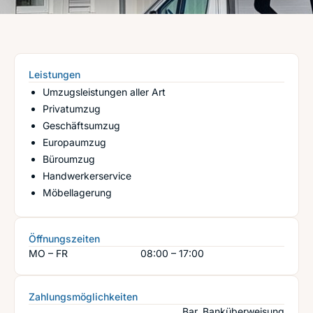
Leistungen
Umzugsleistungen aller Art
Privatumzug
Geschäftsumzug
Europaumzug
Büroumzug
Handwerkerservice
Möbellagerung
Öffnungszeiten
MO – FR
08:00 – 17:00
Zahlungsmöglichkeiten
Bar, Banküberweisung