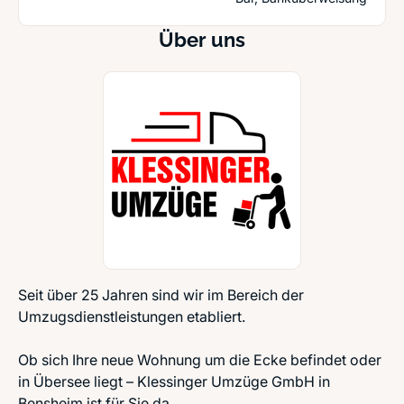
Über uns
Seit über 25 Jahren sind wir im Bereich der
Umzugsdienstleistungen etabliert.
Ob sich Ihre neue Wohnung um die Ecke befindet oder
in Übersee liegt – Klessinger Umzüge GmbH in
Bensheim ist für Sie da.