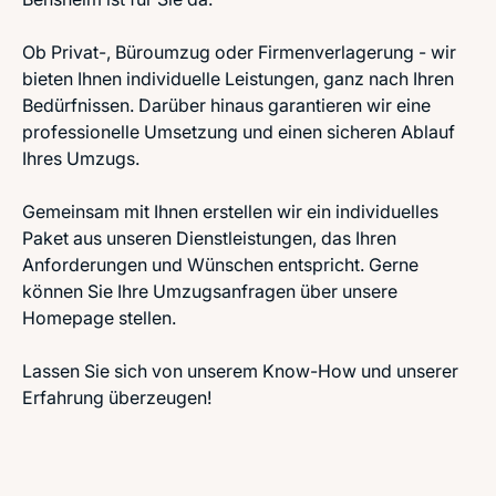
Ob Privat-, Büroumzug oder Firmenverlagerung - wir
bieten Ihnen individuelle Leistungen, ganz nach Ihren
Bedürfnissen. Darüber hinaus garantieren wir eine
professionelle Umsetzung und einen sicheren Ablauf
Ihres Umzugs.
Gemeinsam mit Ihnen erstellen wir ein individuelles
Paket aus unseren Dienstleistungen, das Ihren
Anforderungen und Wünschen entspricht. Gerne
können Sie Ihre Umzugsanfragen über unsere
Homepage
stellen.
Lassen Sie sich von unserem Know-How und unserer
Erfahrung überzeugen!