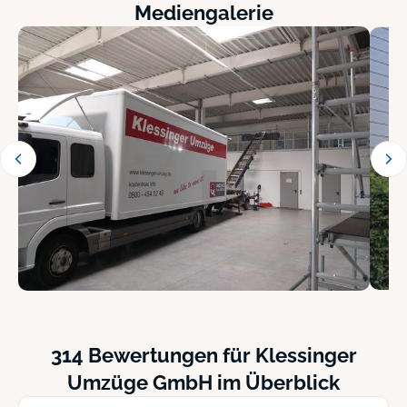
Mediengalerie
314 Bewertungen für Klessinger
Umzüge GmbH im Überblick