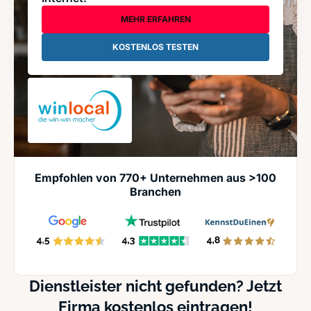
MEHR ERFAHREN
KOSTENLOS TESTEN
Empfohlen von 770+ Unternehmen aus >100
Branchen
Dienstleister nicht gefunden? Jetzt
Firma kostenlos eintragen!