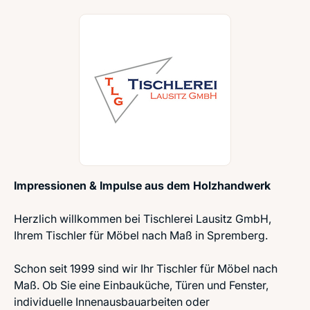
Impressionen & Impulse aus dem Holzhandwerk
Herzlich willkommen bei Tischlerei Lausitz GmbH,
Ihrem Tischler für Möbel nach Maß in Spremberg.
Schon seit 1999 sind wir Ihr Tischler für Möbel nach
Maß. Ob Sie eine Einbauküche, Türen und Fenster,
individuelle Innenausbauarbeiten oder