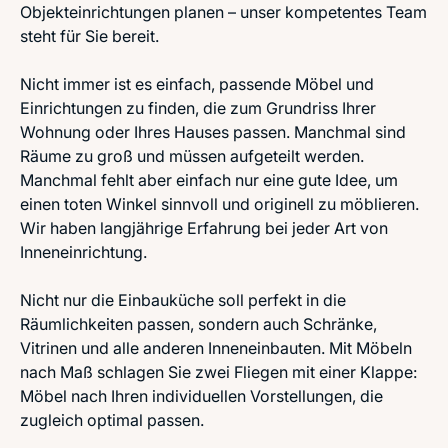
Objekteinrichtungen planen – unser kompetentes Team
steht für Sie bereit.
Nicht immer ist es einfach, passende Möbel und
Einrichtungen zu finden, die zum Grundriss Ihrer
Wohnung oder Ihres Hauses passen. Manchmal sind
Räume zu groß und müssen aufgeteilt werden.
Manchmal fehlt aber einfach nur eine gute Idee, um
einen toten Winkel sinnvoll und originell zu möblieren.
Wir haben langjährige Erfahrung bei jeder Art von
Inneneinrichtung.
Nicht nur die Einbauküche soll perfekt in die
Räumlichkeiten passen, sondern auch Schränke,
Vitrinen und alle anderen Inneneinbauten. Mit Möbeln
nach Maß schlagen Sie zwei Fliegen mit einer Klappe:
Möbel nach Ihren individuellen Vorstellungen, die
zugleich optimal passen.