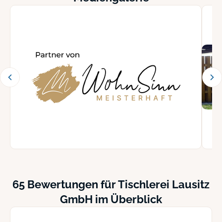
65 Bewertungen für Tischlerei Lausitz
GmbH im Überblick