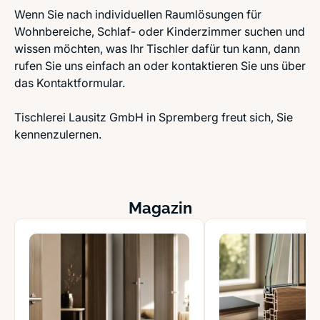
Wenn Sie nach individuellen Raumlösungen für
Wohnbereiche, Schlaf- oder Kinderzimmer suchen und
wissen möchten, was Ihr Tischler dafür tun kann, dann
rufen Sie uns einfach an oder kontaktieren Sie uns über
das Kontaktformular.
Tischlerei Lausitz GmbH in Spremberg freut sich, Sie
kennenzulernen.
Magazin