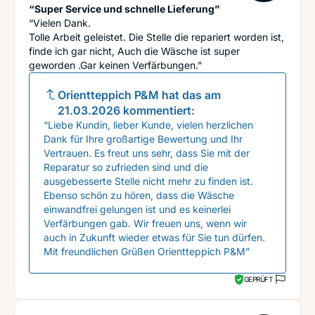
“Super Service und schnelle Lieferung”
“Vielen Dank.
Tolle Arbeit geleistet. Die Stelle die repariert worden ist,
finde ich gar nicht, Auch die Wäsche ist super
geworden .Gar keinen Verfärbungen.”
Orientteppich P&M
hat das am
21.03.2026
kommentiert:
“Liebe Kundin, lieber Kunde, vielen herzlichen
Dank für Ihre großartige Bewertung und Ihr
Vertrauen. Es freut uns sehr, dass Sie mit der
Reparatur so zufrieden sind und die
ausgebesserte Stelle nicht mehr zu finden ist.
Ebenso schön zu hören, dass die Wäsche
einwandfrei gelungen ist und es keinerlei
Verfärbungen gab. Wir freuen uns, wenn wir
auch in Zukunft wieder etwas für Sie tun dürfen.
Mit freundlichen Grüßen Orientteppich P&M”
GEPRÜFT