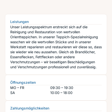
Leistungen
Unser Leistungsspektrum erstreckt sich auf die
Reinigung und Restauration von wertvollen
Orientteppichen. In unserer Teppich-Spezialreinigung
waschen wir die wertvollen Stücke und in unserer
Werkstatt reparieren und restaurieren wir diese so, dass
sie wieder wie neu aussehen. Gleich ob Brandlöcher,
Essensflecken, Fettflecken oder andere
Verschmutzungen – wir beseitigen Beschädigungen
und Verschmutzungen professionell und zuverlässig.
Öffnungszeiten
MO – FR
09:30 – 19:30
SA
10:00 – 18:00
Zahlungsmöglichkeiten