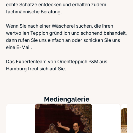
echte Schätze entdecken und erhalten zudem
fachmännische Beratung.
Wenn Sie nach einer Wäscherei suchen, die Ihren
wertvollen Teppich gründlich und schonend behandelt,
dann rufen Sie uns einfach an oder schicken Sie uns
eine E-Mail.
Das Expertenteam von Orientteppich P&M aus
Hamburg freut sich auf Sie.
Mediengalerie