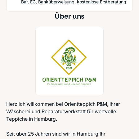
Bar, EC, Banküberweisung, kostenlose Erstberatung
Über uns
Herzlich willkommen bei Orientteppich P&M, Ihrer
Wäscherei und Reparaturwerkstatt für wertvolle
Teppiche in Hamburg.
Seit über 25 Jahren sind wir in Hamburg Ihr