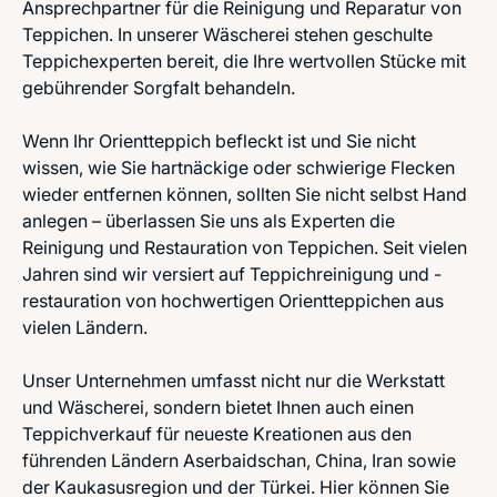
Ansprechpartner für die Reinigung und Reparatur von
Teppichen. In unserer Wäscherei stehen geschulte
Teppichexperten bereit, die Ihre wertvollen Stücke mit
gebührender Sorgfalt behandeln.
Wenn Ihr Orientteppich befleckt ist und Sie nicht
wissen, wie Sie hartnäckige oder schwierige Flecken
wieder entfernen können, sollten Sie nicht selbst Hand
anlegen – überlassen Sie uns als Experten die
Reinigung und Restauration von Teppichen. Seit vielen
Jahren sind wir versiert auf Teppichreinigung und -
restauration von hochwertigen Orientteppichen aus
vielen Ländern.
Unser Unternehmen umfasst nicht nur die Werkstatt
und Wäscherei, sondern bietet Ihnen auch einen
Teppichverkauf für neueste Kreationen aus den
führenden Ländern Aserbaidschan, China, Iran sowie
der Kaukasusregion und der Türkei. Hier können Sie