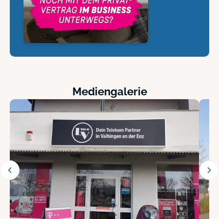
Mediengalerie