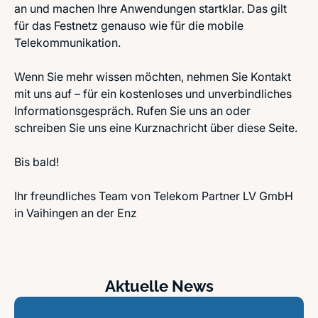
an und machen Ihre Anwendungen startklar. Das gilt
für das Festnetz genauso wie für die mobile
Telekommunikation.
Wenn Sie mehr wissen möchten, nehmen Sie Kontakt
mit uns auf – für ein kostenloses und unverbindliches
Informationsgespräch. Rufen Sie uns an oder
schreiben Sie uns eine Kurznachricht über diese Seite.
Bis bald!
Ihr freundliches Team von Telekom Partner LV GmbH
in Vaihingen an der Enz
Aktuelle News