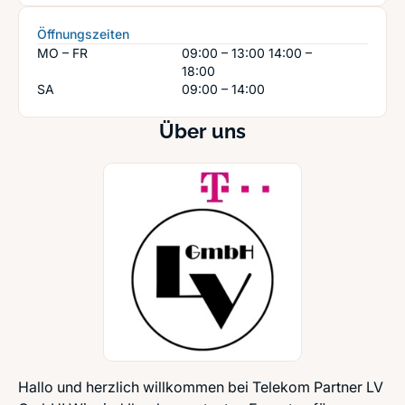
Öffnungszeiten
MO – FR
09:00 – 13:00
14:00 –
18:00
SA
09:00 – 14:00
Über uns
Hallo und herzlich willkommen bei Telekom Partner LV