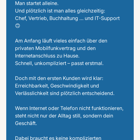
Man startet alleine.
Und plötzlich ist man alles gleichzeitig:
Chef, Vertrieb, Buchhaltung … und IT-Support
🙃
Am Anfang läuft vieles einfach über den
privaten Mobilfunkvertrag und den
Internetanschluss zu Hause.
Schnell, unkompliziert – passt erstmal.
Doch mit den ersten Kunden wird klar:
Erreichbarkeit, Geschwindigkeit und
Verlässlichkeit sind plötzlich entscheidend.
Wenn Internet oder Telefon nicht funktionieren,
steht nicht nur der Alltag still, sondern dein
Geschäft.
Dabei braucht es keine komplizierten