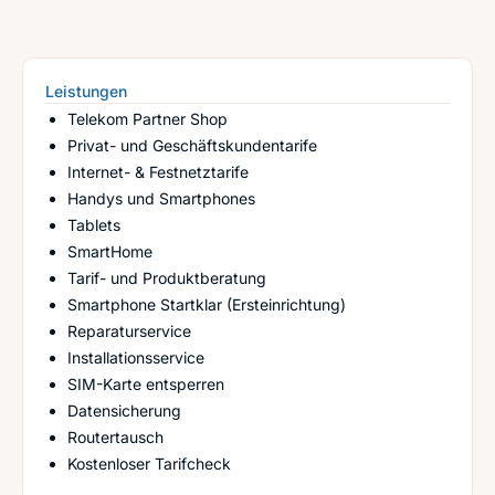
Leistungen
Telekom Partner Shop
Privat- und Geschäftskundentarife
Internet- & Festnetztarife
Handys und Smartphones
Tablets
SmartHome
Tarif- und Produktberatung
Smartphone Startklar (Ersteinrichtung)
Reparaturservice
Installationsservice
SIM-Karte entsperren
Datensicherung
Routertausch
Kostenloser Tarifcheck