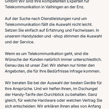
GmbH! Wir sind Ihre kompetenten Experten für
Telekommunikation in Vaihingen an der Enz.
Auf der Suche nach Dienstleistungen rund um
Telekommunikation fällt die Auswahl nicht leicht.
Setzen Sie einfach auf Erfahrung und Fachwissen. In
unserem Handyladen und -shop stimmen die Auswahl
und der Service.
Wenn es um Telekommunikation geht, sind die
Wünsche der Kunden natürlich immer unterschiedlich.
Genau das ist unser Ziel: Wir stehen nur hinter den
Angeboten, die für Ihre Bedürfnisse infrage kommen.
Wir beraten Sie bei der Auswahl der besten Geräte für
Ihre Ansprüche. Und wir helfen Ihnen, im Dschungel
der Handy-Tarife den Durchblick zu behalten. Ganz
gleich, für welche Hardware oder welchen Vertrag Sie
sich entscheiden: Wir erklären Ihnen alles von Anfang