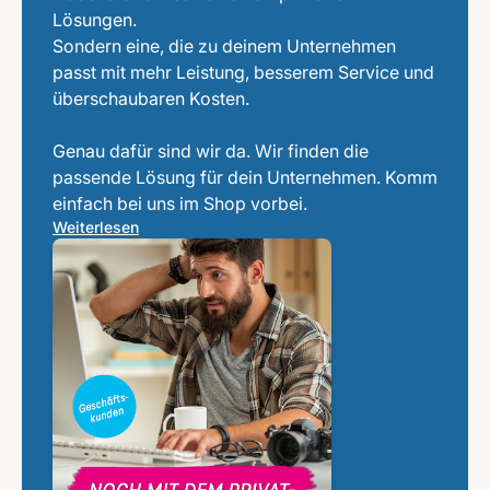
Lösungen.
Sondern eine, die zu deinem Unternehmen
passt mit mehr Leistung, besserem Service und
überschaubaren Kosten.
Genau dafür sind wir da. Wir finden die
passende Lösung für dein Unternehmen. Komm
einfach bei uns im Shop vorbei.
Weiterlesen