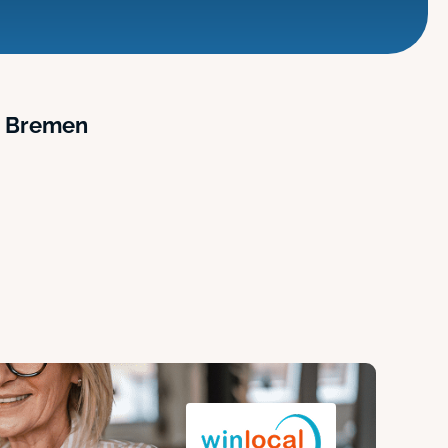
in Bremen