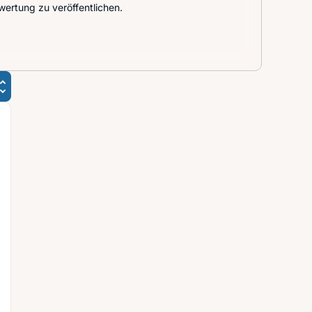
wertung zu veröffentlichen.