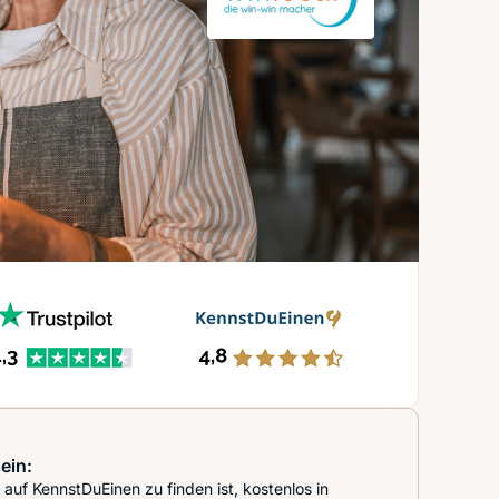
ein:
auf KennstDuEinen zu finden ist, kostenlos in