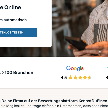
e Online
em automatisch
TENLOS TESTEN
s >100 Branchen
 Deine Firma auf der Bewertungsplattform KennstDuEinen 
die Möglichkeit und trage einfach ein Unternehmen, dass noch nicht 