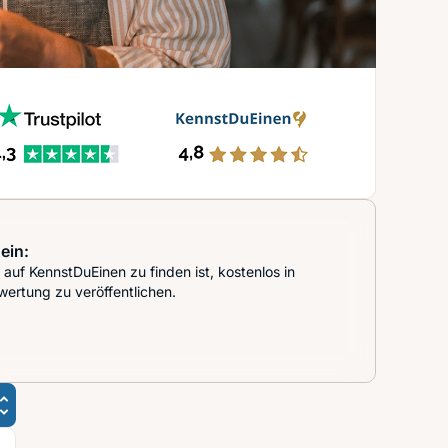
ein:
auf KennstDuEinen zu finden ist, kostenlos in
wertung zu veröffentlichen.