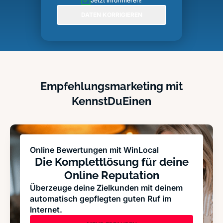
Jetzt informieren!
DATEN KORRIGIEREN
Empfehlungsmarketing mit
KennstDuEinen
Online Bewertungen mit WinLocal
Die Komplettlösung für deine
Online Reputation
Überzeuge deine Zielkunden mit deinem
automatisch gepflegten guten Ruf im
Internet.