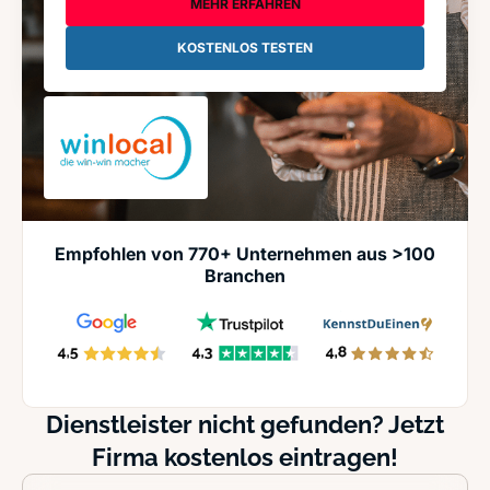
MEHR ERFAHREN
KOSTENLOS TESTEN
Empfohlen von 770+ Unternehmen aus >100
Branchen
Dienstleister nicht gefunden? Jetzt
Firma kostenlos eintragen!