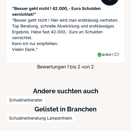
“Besser geht nicht ! 42.000,- Euro Schulden
vernichtet!”
“Besser geht nicht ! Hier wird man erstklassig vertreten.
Top Beratung, schnelle Abwicklung und erstklassiges
Ergebnis. Habe fast 42.000,- Euro an Schulden
vernichtet.
Kann ich nur empfehlen.
Vielen Dank.”
GEPRÜFT
Bewertungen 1 bis 2 von 2
Andere suchten auch
Schuldnerberater
Gelistet in Branchen
Schuldnerberatung Lampertheim