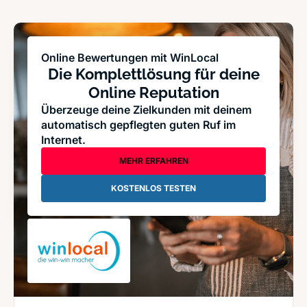
Online Bewertungen mit WinLocal
Die Komplettlösung für deine
Online Reputation
Überzeuge deine Zielkunden mit deinem
automatisch gepflegten guten Ruf im
Internet.
MEHR ERFAHREN
KOSTENLOS TESTEN