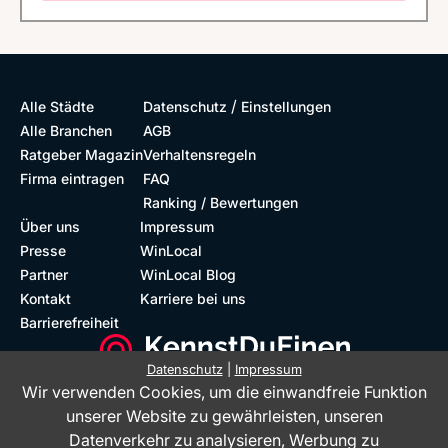
/
Alle Städte
Datenschutz
Einstellungen
Alle Branchen
AGB
Ratgeber Magazin
Verhaltensregeln
Firma eintragen
FAQ
Ranking / Bewertungen
Über uns
Impressum
Presse
WinLocal
Partner
WinLocal Blog
Kontakt
Karriere bei uns
Barrierefreiheit
Datenschutz
|
Impressum
Wir verwenden Cookies, um die einwandfreie Funktion
Barrierefreie Website
Geprüfte Bewertungen
unserer Website zu gewährleisten, unseren
Datenverkehr zu analysieren, Werbung zu