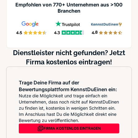
Empfohlen von 770+ Unternehmen aus >100
Branchen
Dienstleister nicht gefunden? Jetzt
Firma kostenlos eintragen!
Trage Deine Firma auf der
Bewertungsplattform KennstDuEinen ein:
Nutze die Möglichkeit und trage einfach ein
Unternehmen, dass noch nicht auf KennstDuEinen
zu finden ist, kostenlos in wenigen Schritten ein.
Im Anschluss hast Du die Möglichkeit direkt eine
Bewertung zu veröffentlichen.
FIRMA KOSTENLOS EINTRAGEN