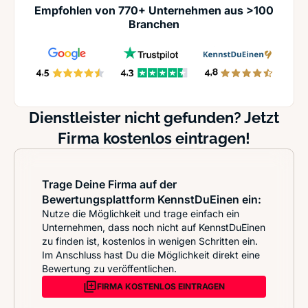
Empfohlen von 770+ Unternehmen aus >100
Branchen
Dienstleister nicht gefunden? Jetzt
Firma kostenlos eintragen!
Trage Deine Firma auf der
Bewertungsplattform KennstDuEinen ein:
Nutze die Möglichkeit und trage einfach ein
Unternehmen, dass noch nicht auf KennstDuEinen
zu finden ist, kostenlos in wenigen Schritten ein.
Im Anschluss hast Du die Möglichkeit direkt eine
Bewertung zu veröffentlichen.
FIRMA KOSTENLOS EINTRAGEN