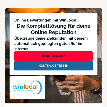
Online Bewertungen mit WinLocal
Die Komplettlösung für deine
Online Reputation
Überzeuge deine Zielkunden mit deinem
automatisch gepflegten guten Ruf im
Internet.
MEHR ERFAHREN
KOSTENLOS TESTEN