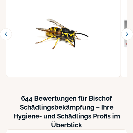
644 Bewertungen für Bischof
Schädlingsbekämpfung – Ihre
Hygiene- und Schädlings Profis im
Überblick