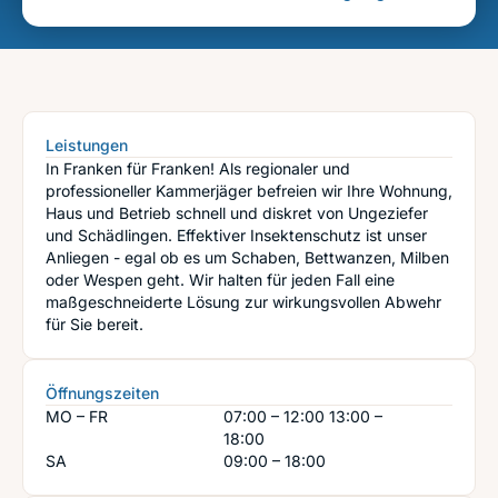
Leistungen
In Franken für Franken! Als regionaler und
professioneller Kammerjäger befreien wir Ihre Wohnung,
Haus und Betrieb schnell und diskret von Ungeziefer
und Schädlingen. Effektiver Insektenschutz ist unser
Anliegen - egal ob es um Schaben, Bettwanzen, Milben
oder Wespen geht. Wir halten für jeden Fall eine
maßgeschneiderte Lösung zur wirkungsvollen Abwehr
für Sie bereit.
Öffnungszeiten
MO – FR
07:00 – 12:00
13:00 –
18:00
SA
09:00 – 18:00