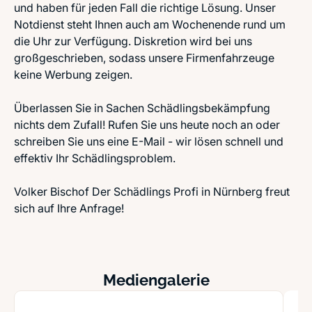
und haben für jeden Fall die richtige Lösung. Unser
Notdienst steht Ihnen auch am Wochenende rund um
die Uhr zur Verfügung. Diskretion wird bei uns
großgeschrieben, sodass unsere Firmenfahrzeuge
keine Werbung zeigen.
Überlassen Sie in Sachen Schädlingsbekämpfung
nichts dem Zufall! Rufen Sie uns heute noch an oder
schreiben Sie uns eine E-Mail - wir lösen schnell und
effektiv Ihr Schädlingsproblem.
Volker Bischof Der Schädlings Profi in Nürnberg freut
sich auf Ihre Anfrage!
Mediengalerie