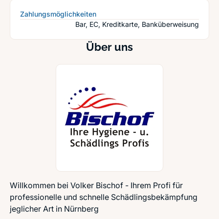
Zahlungsmöglichkeiten
Bar, EC, Kreditkarte, Banküberweisung
Über uns
Willkommen bei Volker Bischof - Ihrem Profi für
professionelle und schnelle Schädlingsbekämpfung
jeglicher Art in Nürnberg