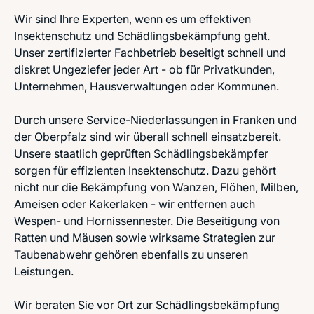
Wir sind Ihre Experten, wenn es um effektiven
Insektenschutz und Schädlingsbekämpfung geht.
Unser zertifizierter Fachbetrieb beseitigt schnell und
diskret Ungeziefer jeder Art - ob für Privatkunden,
Unternehmen, Hausverwaltungen oder Kommunen.
Durch unsere Service-Niederlassungen in Franken und
der Oberpfalz sind wir überall schnell einsatzbereit.
Unsere staatlich geprüften Schädlingsbekämpfer
sorgen für effizienten Insektenschutz. Dazu gehört
nicht nur die Bekämpfung von Wanzen, Flöhen, Milben,
Ameisen oder Kakerlaken - wir entfernen auch
Wespen- und Hornissennester. Die Beseitigung von
Ratten und Mäusen sowie wirksame Strategien zur
Taubenabwehr gehören ebenfalls zu unseren
Leistungen.
Wir beraten Sie vor Ort zur Schädlingsbekämpfung