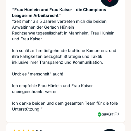
“Frau Hünlein und Frau Kaiser - die Champions
League im Arbeitsrecht”
“Seit mehr als 5 Jahren vertreten mich die beiden
Anwältinnen der Gerlach Hünlein
Rechtsanwaltsgesellschaft in Mannheim, Frau Hünlein
und Frau Kaiser.
Ich schätze ihre tiefgehende fachliche Kompetenz und
ihre Fähigkeiten bezüglich Strategie und Taktik
inklusive ihrer Transparenz und Kommunikation.
Und: es "menschelt" auch!
Ich empfehle Frau Hünlein und Frau Kaiser
uneingeschränkt weiter.
Ich danke beiden und dem gesamten Team für die tolle
Unterstützung!”
GEPRÜFT