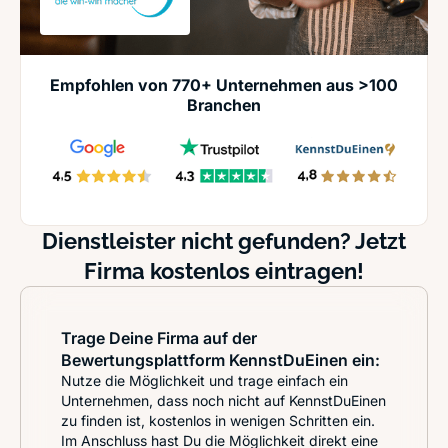
Empfohlen von 770+ Unternehmen aus >100
Branchen
Dienstleister nicht gefunden? Jetzt
Firma kostenlos eintragen!
Trage Deine Firma auf der
Bewertungsplattform KennstDuEinen ein:
Nutze die Möglichkeit und trage einfach ein
Unternehmen, dass noch nicht auf KennstDuEinen
zu finden ist, kostenlos in wenigen Schritten ein.
Im Anschluss hast Du die Möglichkeit direkt eine