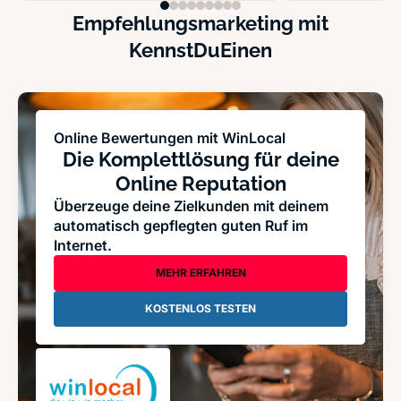
Empfehlungsmarketing mit
KennstDuEinen
Online Bewertungen mit WinLocal
Die Komplettlösung für deine
Online Reputation
Überzeuge deine Zielkunden mit deinem
automatisch gepflegten guten Ruf im
Internet.
MEHR ERFAHREN
KOSTENLOS TESTEN