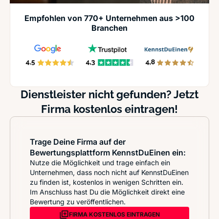
Empfohlen von 770+ Unternehmen aus >100
Branchen
Dienstleister nicht gefunden? Jetzt
Firma kostenlos eintragen!
Trage Deine Firma auf der
Bewertungsplattform KennstDuEinen ein:
Nutze die Möglichkeit und trage einfach ein
Unternehmen, dass noch nicht auf KennstDuEinen
zu finden ist, kostenlos in wenigen Schritten ein.
Im Anschluss hast Du die Möglichkeit direkt eine
Bewertung zu veröffentlichen.
FIRMA KOSTENLOS EINTRAGEN