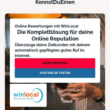
KennstDuEinen
Online Bewertungen mit WinLocal
Die Komplettlösung für deine
Online Reputation
Überzeuge deine Zielkunden mit deinem
automatisch gepflegten guten Ruf im
Internet.
MEHR ERFAHREN
KOSTENLOS TESTEN