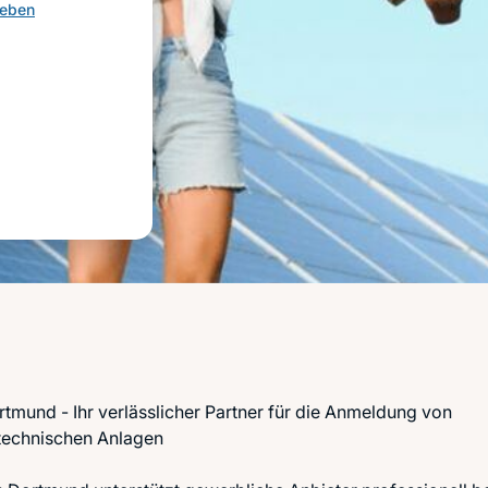
geben
mund - Ihr verlässlicher Partner für die Anmeldung von
 technischen Anlagen