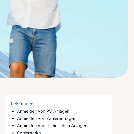
Leistungen
Anmelden von PV Anlagen
Anmelden von Zähleranträgen
Anmelden von technischen Anlagen
Spolarparks