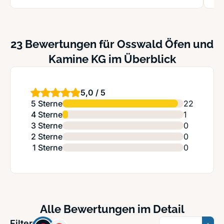
23 Bewertungen für Osswald Öfen und
Kamine KG im Überblick
5,0 / 5
5 Sterne
22
4 Sterne
1
3 Sterne
0
2 Sterne
0
1 Sterne
0
Alle Bewertungen im Detail
Sortierung
Filter: