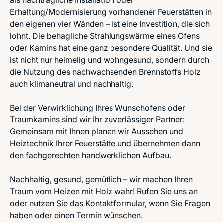
als nachträgliche Installation oder
Erhaltung/Modernisierung vorhandener Feuerstätten in
den eigenen vier Wänden – ist eine Investition, die sich
lohnt. Die behagliche Strahlungswärme eines Ofens
oder Kamins hat eine ganz besondere Qualität. Und sie
ist nicht nur heimelig und wohngesund, sondern durch
die Nutzung des nachwachsenden Brennstoffs Holz
auch klimaneutral und nachhaltig.
Bei der Verwirklichung Ihres Wunschofens oder
Traumkamins sind wir Ihr zuverlässiger Partner:
Gemeinsam mit Ihnen planen wir Aussehen und
Heiztechnik Ihrer Feuerstätte und übernehmen dann
den fachgerechten handwerklichen Aufbau.
Nachhaltig, gesund, gemütlich – wir machen Ihren
Traum vom Heizen mit Holz wahr! Rufen Sie uns an
oder nutzen Sie das Kontaktformular, wenn Sie Fragen
haben oder einen Termin wünschen.