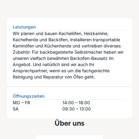
Leistungen
Wir planen und bauen Kachelöfen, Heizkamine,
Kachelherde und Backöfen, installieren transportable
Kaminöfen und Küchenherde und vertreiben diverses
Zubehör. Für backbegeisterte Selbstmacher haben wir
unseren vielfach bewährten Backofen-Bausatz im
Angebot. Und natürlich sind wir auch Ihr
Ansprechpartner, wenn es um die fachgerechte
Reinigung und Reparatur von Öfen geht.
Öffnungszeiten
MO – FR
14:00 – 18:00
SA
09:30 – 13:00
Über uns