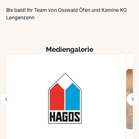
Bis bald! Ihr Team von Osswald Öfen und Kamine KG
Langenzenn
Mediengalerie