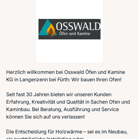
Herzlich willkommen bei Osswald Öfen und Kamine
KG in Langenzenn bei Fürth: Wir bauen Ihren Ofen!
Seit fast 30 Jahren bieten wir unseren Kunden
Erfahrung, Kreativität und Qualität in Sachen Ofen und
Kaminbau. Bei Beratung, Ausführung und Service
können Sie sich auf uns verlassen!
Die Entscheidung für Holzwärme – sei es im Neubau,