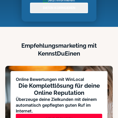
Jetzt informieren!
DATEN KORRIGIEREN
Empfehlungsmarketing mit
KennstDuEinen
Online Bewertungen mit WinLocal
Die Komplettlösung für deine
Online Reputation
Überzeuge deine Zielkunden mit deinem
automatisch gepflegten guten Ruf im
Internet.