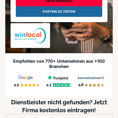
MEHR ERFAHREN
KOSTENLOS TESTEN
Empfohlen von 770+ Unternehmen aus >100
Branchen
Dienstleister nicht gefunden? Jetzt
Firma kostenlos eintragen!