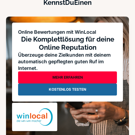
KennstDuEinen
Online Bewertungen mit WinLocal
Die Komplettlösung für deine
Online Reputation
Überzeuge deine Zielkunden mit deinem
automatisch gepflegten guten Ruf im
Internet.
MEHR ERFAHREN
KOSTENLOS TESTEN