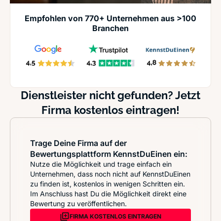
Empfohlen von 770+ Unternehmen aus >100
Branchen
Dienstleister nicht gefunden? Jetzt
Firma kostenlos eintragen!
Trage Deine Firma auf der
Bewertungsplattform KennstDuEinen ein:
Nutze die Möglichkeit und trage einfach ein
Unternehmen, dass noch nicht auf KennstDuEinen
zu finden ist, kostenlos in wenigen Schritten ein.
Im Anschluss hast Du die Möglichkeit direkt eine
Bewertung zu veröffentlichen.
FIRMA KOSTENLOS EINTRAGEN