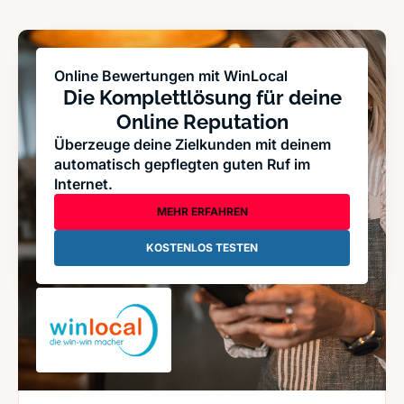
Online Bewertungen mit WinLocal
Die Komplettlösung für deine
Online Reputation
Überzeuge deine Zielkunden mit deinem
automatisch gepflegten guten Ruf im
Internet.
MEHR ERFAHREN
KOSTENLOS TESTEN