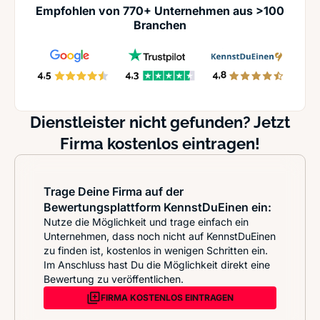
Empfohlen von 770+ Unternehmen aus >100
Branchen
Dienstleister nicht gefunden? Jetzt
Firma kostenlos eintragen!
Trage Deine Firma auf der
Bewertungsplattform KennstDuEinen ein:
Nutze die Möglichkeit und trage einfach ein
Unternehmen, dass noch nicht auf KennstDuEinen
zu finden ist, kostenlos in wenigen Schritten ein.
Im Anschluss hast Du die Möglichkeit direkt eine
Bewertung zu veröffentlichen.
FIRMA KOSTENLOS EINTRAGEN