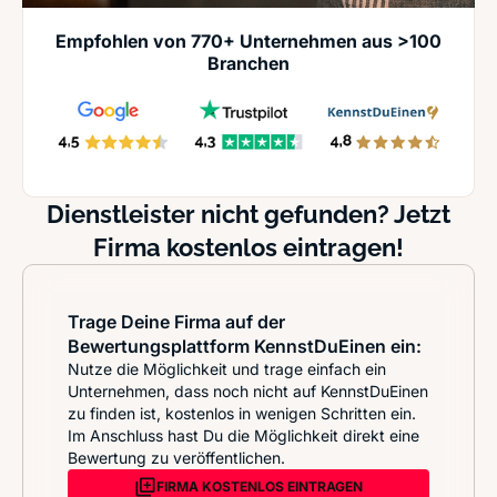
Empfohlen von 770+ Unternehmen aus >100
Branchen
Dienstleister nicht gefunden? Jetzt
Firma kostenlos eintragen!
Trage Deine Firma auf der
Bewertungsplattform KennstDuEinen ein:
Nutze die Möglichkeit und trage einfach ein
Unternehmen, dass noch nicht auf KennstDuEinen
zu finden ist, kostenlos in wenigen Schritten ein.
Im Anschluss hast Du die Möglichkeit direkt eine
Bewertung zu veröffentlichen.
FIRMA KOSTENLOS EINTRAGEN