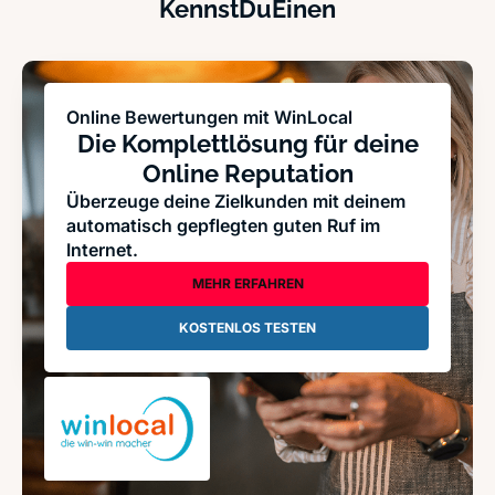
KennstDuEinen
Online Bewertungen mit WinLocal
Die Komplettlösung für deine
Online Reputation
Überzeuge deine Zielkunden mit deinem
automatisch gepflegten guten Ruf im
Internet.
MEHR ERFAHREN
KOSTENLOS TESTEN